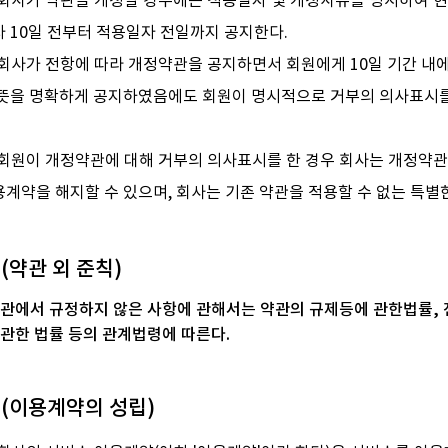
 회사가 약관을 개정할 경우에는 적용일자 및 개정사유를 명시하여 현
 10일 전부터 적용일자 전일까지 공지한다.
 회사가 전항에 따라 개정약관을 공지하면서 회원에게 10일 기간 내
 뜻을 명확하게 공지하였음에도 회원이 명시적으로 거부의 의사표시를
 회원이 개정약관에 대해 거부의 의사표시를 한 경우 회사는 개정약관의
계약을 해지할 수 있으며, 회사는 기존 약관을 적용할 수 없는 특별한
 (약관 외 준칙)
약관에서 규정하지 않은 사항에 관해서는 약관의 규제등에 관한법률,
 관한 법률 등의 관계법령에 따른다.
 (이용계약의 성립)