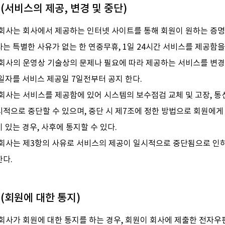
 (서비스의 제공, 변경 및 중단)
 회사는 회사에서 제공하는 인터넷 사이트를 통해 회원이 원하는 증명
는 특별한 사유가 없는 한 연중무휴, 1일 24시간 서비스를 제공함을
 회사의 운영상 기술상의 문제나 필요에 따라 제공하는 서비스를 변경
일자를 서비스 제공일 7일전부터 공지 한다.
 회사는 서비스를 제공함에 있어 시스템의 보수점검 교체 및 고장, 
적으로 중단할 수 있으며, 중단 시 제7조에 정한 방법으로 회원에게 
 있는 경우, 사후에 통지할 수 있다.
 회사는 제3항의 사유로 서비스의 제공이 일시적으로 중단됨으로 인하
한다.
 (회원에 대한 통지)
회사가 회원에 대한 통지를 하는 경우, 회원이 회사에 제출한 전자우