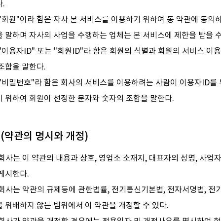
.
 "회원"이라 함은 자사 본 서비스를 이용하기 위하여 동 약관에 동의
 말하며 자사의 사업을 수행하는 업체는 본 서비스에 제한을 받을 수
"이용자ID" 또는 "회원ID"라 함은 회원의 식별과 회원의 서비스 
조합을 말한다.
 "비밀번호"라 함은 회사의 서비스를 이용하려는 사람이 이용자ID를
기 위하여 회원이 선정한 문자와 숫자의 조합을 말한다.
 (약관의 명시와 개정)
회사는 이 약관의 내용과 상호, 영업소 소재지, 대표자의 성명, 사업
게시한다.
 회사는 약관의 규제등에 관한법률, 전기통신기본법, 전자서명법, 
 위배하지 않는 범위에서 이 약관을 개정할 수 있다.