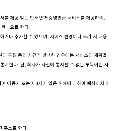
서를 제공 받는 인터넷 제증명발급 서비스를 제공하며,
 원칙으로 한다.
하거나 추가할 수 있으며, 서비스 변경이나 추가 시 내용
통신의 두절 등의 사유가 발생한 경우에는 서비스의 제공을
통지한다. 단, 회사가 사전에 통지할 수 없는 부득이한 사
여 이용자 또는 제3자가 입은 손해에 대하여 배상하지 아
편 주소로 한다.