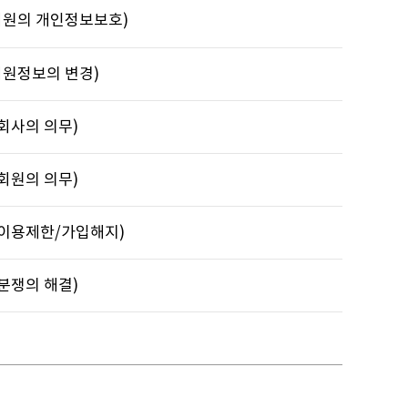
(회원의 개인정보보호)
(회원정보의 변경)
(회사의 의무)
(회원의 의무)
 (이용제한/가입해지)
(분쟁의 해결)