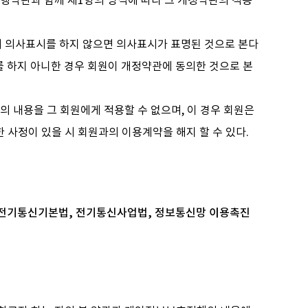
행약관과 함께 제1항의 방식에 따라 그 개정약관의 적용
에 의사표시를 하지 않으면 의사표시가 표명된 것으로 본다
 하지 아니한 경우 회원이 개정약관에 동의한 것으로 본
 내용을 그 회원에게 적용할 수 없으며, 이 경우 회원은
 사정이 있을 시 회원과의 이용계약을 해지 할 수 있다.
 전기통신기본법, 전기통신사업법, 정보통신망 이용촉진