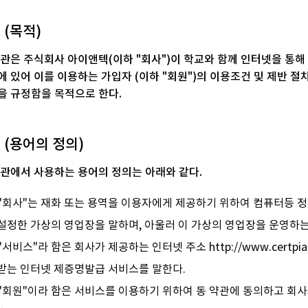
조 (목적)
약관은 주식회사 아이앤텍(이하 "회사")이 학교와 함께 인터넷을 통해
에 있어 이를 이용하는 가입자 (이하 "회원")의 이용조건 및 제반 절
을 규정함을 목적으로 한다.
조 (용어의 정의)
약관에서 사용하는 용어의 정의는 아래와 같다.
 "회사"는 재화 또는 용역을 이용자에게 제공하기 위하여 컴퓨터등 
 설정한 가상의 영업장을 말하며, 아울러 이 가상의 영업장을 운영하
"서비스"라 함은 회사가 제공하는 인터넷 주소 http://www.certp
 받는 인터넷 제증명발급 서비스를 말한다.
 "회원"이라 함은 서비스를 이용하기 위하여 동 약관에 동의하고 회