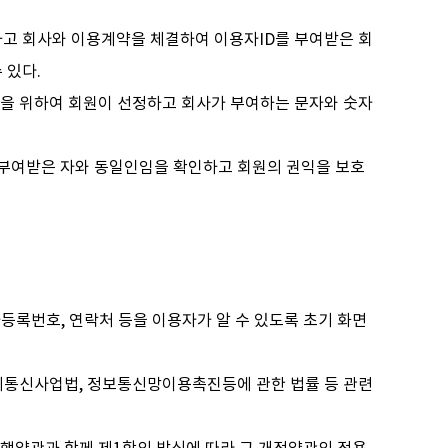
하고 회사와 이용계약을 체결하여 이용자ID를 부여받은 회
 있다.
이용을 위하여 회원이 선정하고 회사가 부여하는 문자와 숫자
 부여받은 자와 동일인임을 확인하고 회원의 권익을 보호
자등록번호, 연락처 등을 이용자가 알 수 있도록 초기 화면
전기통신사업법, 정보통신망이용촉진등에 관한 법률 등 관련