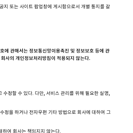
 공지 또는 사이트 팝업창에 게시함으로서 개별 통지를 갈
보호에 관해서는 정보통신망이용촉진 및 정보보호 등에 관
는 회사의 개인정보처리방침이 적용되지 않는다.
정할 수 있다. 다만, 서비스 관리를 위해 필요한 실명,
 수정을 하거나 전자우편 기타 방법으로 회사에 대하여 그
대하여 회사는 책임지지 않는다.