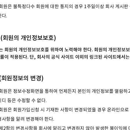
 회원은 불특정다수 회원에 대한 통지의 경우 1주일이상 회사 게시판
한다.
조 (회원의 개인정보보호)
는 회원의 개인정보보호를 위하여 노력해야 한다. 회원의 개인정보
법률이 적용된다. 단, 회사의 공식 사이트 이외의 링크된 사이트에서
조(회원정보의 변경)
 회원은 정보수정화면을 통하여 언제든지 본인의 개인정보를 열람하고 수
디 등은 수정할 수 없다.
 회원은 회원가입신청 시 기재한 사항이 변경되었을 경우 온라인으로
경사항을 알려 변경해야 한다.
 제2항의 변경사항을 회사에 알리고 변경하지 않아 발생한 불이익에 