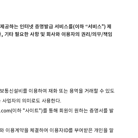
 제공하는 인터넷 증명발급 서비스를(이하 “서비스") 제
차, 기타 필요한 사항 및 회사와 이용자의 권리/의무/책임
정보통신설비를 이용하여 재화 또는 용역을 거래할 수 있도
는 사업자의 의미로도 사용한다.
ia.com(이하 "사이트")를 통해 회원이 원하는 증명서를 발
사와 이용계약을 체결하여 이용자ID를 부여받은 개인을 말