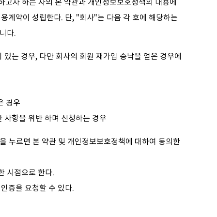
용하고자 하는 자의 본 약관과 개인정보보호정책의 내용에
계약이 성립한다. 단, "회사"는 다음 각 호에 해당하는
니다.
 있는 경우, 다만 회사의 회원 재가입 승낙을 얻은 경우에
은 경우
 사항을 위반 하며 신청하는 경우
튼을 누르면 본 약관 및 개인정보보호정책에 대하여 동의한
한 시점으로 한다.
인증을 요청할 수 있다.