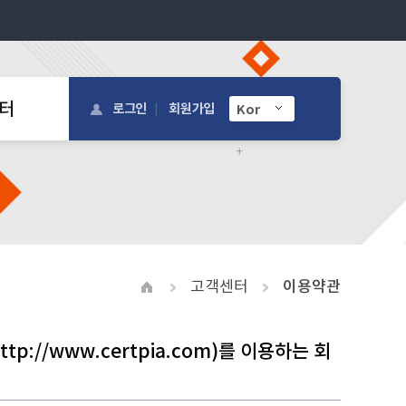
터
로그인
회원가입
고객센터
이용약관
ttp://www.certpia.com
)를 이용하는 회