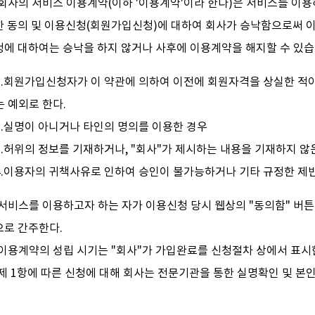
 회사의 서비스 이용계약(이하 '이용계약'이라 한다)은 서비스를 이
 동의 및 이용신청(회원가입신청)에 대하여 회사가 승낙함으로써 이용
청에 대하여는 승낙을 하지 않거나 사후에 이용계약을 해지할 수 있습
1.회원가입신청자가 이 약관에 의하여 이전에 회원자격을 상실한 적이
는 예외로 한다.
2.실명이 아니거나 타인의 명의를 이용한 경우
3.허위의 정보를 기재하거나, "회사"가 제시하는 내용을 기재하지 않
4.이용자의 귀책사유로 인하여 승인이 불가능하거나 기타 규정한 제반
 서비스를 이용하고자 하는 자가 이용신청 당시 웹상의 "동의함" 버
으로 간주한다.
 이용계약의 성립 시기는 "회사"가 가입완료를 신청절차 상에서 표시
제 1항에 따른 신청에 대해 회사는 전문기관을 통한 실명확인 및 본인