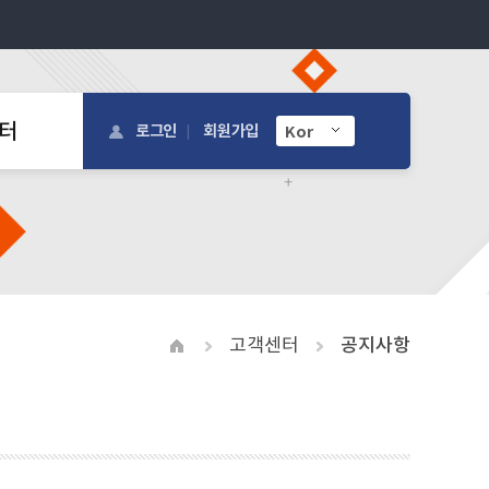
터
로그인
회원가입
고객센터
공지사항