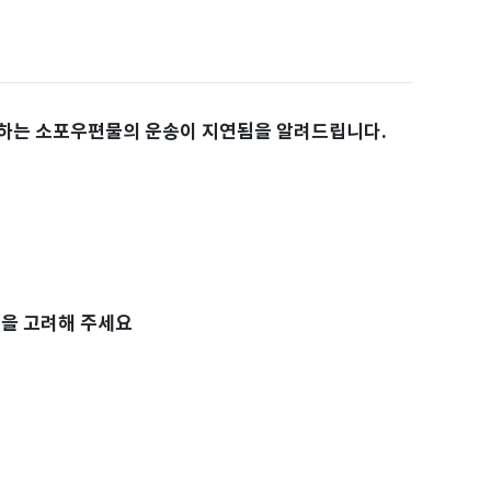
하는 소포우편물의 운송이 지연됨을 알려드립니다.
등을 고려해 주세요