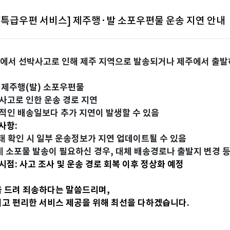
 [특급우편 서비스] 제주행·발 소포우편물 운송 지연 안내
에서 선박사고로 인해 제주 지역으로 발송되거나 제주에서 출발
: 제주행(발) 소포우편물
박사고로 인한 운송 경로 지연
상적인 배송일보다 추가 지연이 발생할 수 있음
사항:
태 확인 시 일부 운송정보가 지연 업데이트될 수 있음
 소포물 발송이 필요하신 경우, 대체 배송경로나 출발지 변경 
시점: 사고 조사 및 운송 경로 회복 이후 정상화 예정
 드려 죄송하다는 말씀드리며,
고 편리한 서비스 제공을 위해 최선을 다하겠습니다.